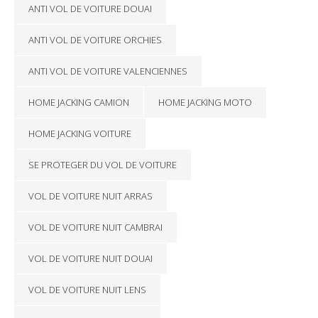
ANTI VOL DE VOITURE DOUAI
ANTI VOL DE VOITURE ORCHIES
ANTI VOL DE VOITURE VALENCIENNES
HOME JACKING CAMION
HOME JACKING MOTO
HOME JACKING VOITURE
SE PROTEGER DU VOL DE VOITURE
VOL DE VOITURE NUIT ARRAS
VOL DE VOITURE NUIT CAMBRAI
VOL DE VOITURE NUIT DOUAI
VOL DE VOITURE NUIT LENS