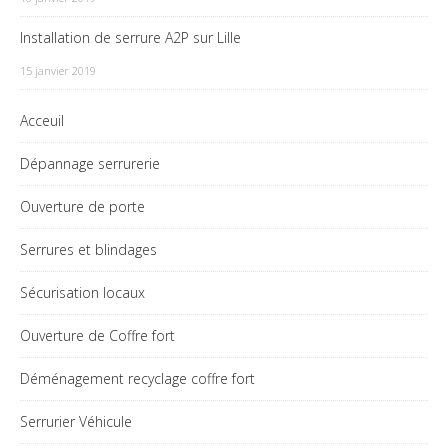
Installation de serrure A2P sur Lille
15 janvier 2019
Acceuil
Dépannage serrurerie
Ouverture de porte
Serrures et blindages
Sécurisation locaux
Ouverture de Coffre fort
Déménagement recyclage coffre fort
Serrurier Véhicule