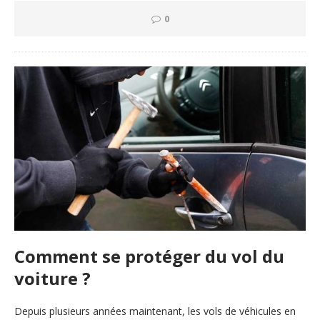
0
Comment
se protéger du vol du
voiture ?
Depuis plusieurs années maintenant, les vols de véhicules en