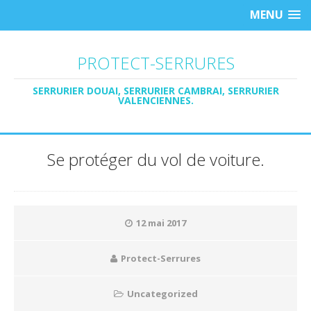
MENU
PROTECT-SERRURES
SERRURIER DOUAI, SERRURIER CAMBRAI, SERRURIER
VALENCIENNES.
Se protéger du vol de voiture.
12 mai 2017
Protect-Serrures
Uncategorized