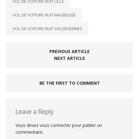
VOL DE VOITURE NUIT LILLE
VOL DE VOITURE NUIT MAUBEUGE
VOL DE VOITURE NUIT VALENCIENNES
PREVIOUS ARTICLE
NEXT ARTICLE
BE THE FIRST TO COMMENT
Leave a Reply
Vous devez
vous connecter
pour publier un
commentaire.