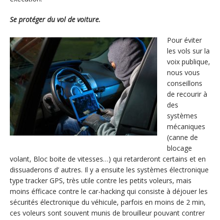
Se protéger du vol de voiture.
Pour éviter
les vols sur la
voix publique,
nous vous
conseillons
de recourir à
des
systèmes
mécaniques
(canne de
blocage
volant, Bloc boite de vitesses…) qui retarderont certains et en
dissuaderons d’ autres. Il y a ensuite les systèmes électronique
type tracker GPS, très utile contre les petits voleurs, mais
moins éfficace contre le car-hacking qui consiste à déjouer les
sécurités électronique du véhicule, parfois en moins de 2 min,
ces voleurs sont souvent munis de brouilleur pouvant contrer