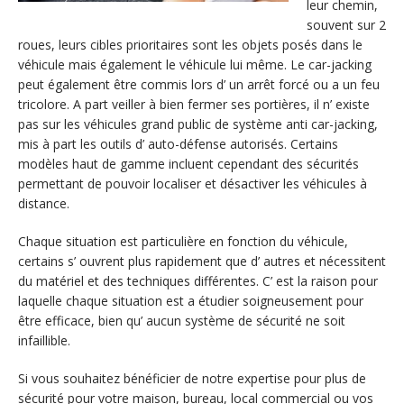
leur chemin,
souvent sur 2
roues, leurs cibles prioritaires sont les objets posés dans le
véhicule mais également le véhicule lui même. Le car-jacking
peut également être commis lors d’ un arrêt forcé ou a un feu
tricolore. A part veiller à bien fermer ses portières, il n’ existe
pas sur les véhicules grand public de système anti car-jacking,
mis à part les outils d’ auto-défense autorisés. Certains
modèles haut de gamme incluent cependant des sécurités
permettant de pouvoir localiser et désactiver les véhicules à
distance.
Chaque situation est particulière en fonction du véhicule,
certains s’ ouvrent plus rapidement que d’ autres et nécessitent
du matériel et des techniques différentes. C’ est la raison pour
laquelle chaque situation est a étudier soigneusement pour
être efficace, bien qu’ aucun système de sécurité ne soit
infaillible.
Si vous souhaitez bénéficier de notre expertise pour plus de
sécurité pour votre maison, bureau, local commercial ou vos