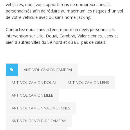
véhicules, nous vous apporterons de nombreux conseils
personnalisés afin de réduire au maximum les risques d’ un vol
de votre véhicule avec ou sans home-jacking.
Contactez nous sans attendre pour un devis personnalisé,
intervention sur Lille, Douai, Cambrai, Valenciennes, Lens et
bien d autres villes du 59-nord et du 62- pas de calais.
ANTI VOL CAMION CAMBRAI
ANTI VOL CAMION DOUAI
ANTI VOL CAMION LENS
ANTI VOL CAMION LILLE
ANTI VOL CAMION VALENCIENNES
ANTI VOL DE VOITURE CAMBRAI