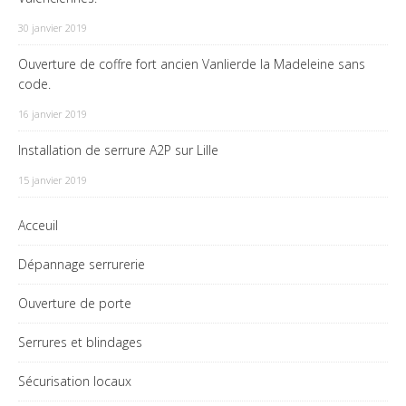
30 janvier 2019
Ouverture de coffre fort ancien Vanlierde la Madeleine sans
code.
16 janvier 2019
Installation de serrure A2P sur Lille
15 janvier 2019
Acceuil
Dépannage serrurerie
Ouverture de porte
Serrures et blindages
Sécurisation locaux