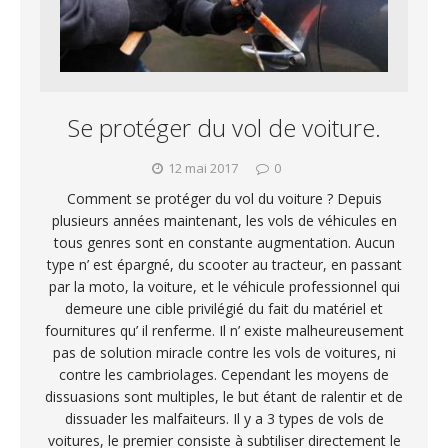
Se protéger du vol de voiture.
12 mai 2017
0
Comment se protéger du vol du voiture ? Depuis
plusieurs années maintenant, les vols de véhicules en
tous genres sont en constante augmentation. Aucun
type n’ est épargné, du scooter au tracteur, en passant
par la moto, la voiture, et le véhicule professionnel qui
demeure une cible privilégié du fait du matériel et
fournitures qu’ il renferme. Il n’ existe malheureusement
pas de solution miracle contre les vols de voitures, ni
contre les cambriolages. Cependant les moyens de
dissuasions sont multiples, le but étant de ralentir et de
dissuader les malfaiteurs. Il y a 3 types de vols de
voitures, le premier consiste à subtiliser directement le