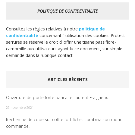
POLITIQUE DE CONFIDENTIALITE
Consultez les règles relatives à notre
politique de
confidentialité
concernant l’ utilisation des cookies. Protect-
serrures se réserve le droit d’ offrir une tisane passiflore-
camomille aux utilisateurs ayant lu ce document, sur simple
demande dans la rubrique contact.
ARTICLES RÉCENTS
Ouverture de porte forte bancaire Laurent Fraigneux.
29 novembre 2021
Recherche de code sur coffre fort fichet combinaison mono-
commande.