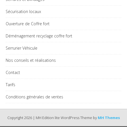
Sécurisation locaux
Ouverture de Coffre fort
Déménagement recyclage coffre fort
Serrurier Véhicule
Nos conseils et réalisations
Contact
Tarifs
Conditions générales de ventes
Copyright 2026 | MH Edition lite WordPress Theme by
MH Themes