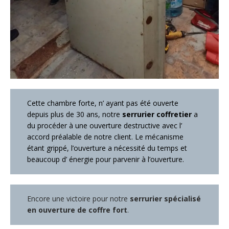
Cette chambre forte, n’ ayant pas été ouverte
depuis plus de 30 ans, notre
serrurier coffretier
a
du procéder à une ouverture destructive avec l’
accord préalable de notre client. Le mécanisme
étant grippé, l’ouverture a nécessité du temps et
beaucoup d’ énergie pour parvenir à l’ouverture.
Encore une victoire pour notre
serrurier spécialisé
en ouverture de coffre fort
.