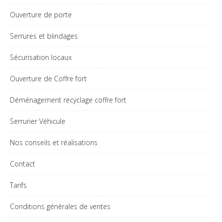
Ouverture de porte
Serrures et blindages
Sécurisation locaux
Ouverture de Coffre fort
Déménagement recyclage coffre fort
Serrurier Véhicule
Nos conseils et réalisations
Contact
Tarifs
Conditions générales de ventes