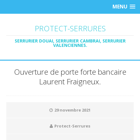
MENU
PROTECT-SERRURES
SERRURIER DOUAI, SERRURIER CAMBRAI, SERRURIER
VALENCIENNES.
Ouverture de porte forte bancaire
Laurent Fraigneux.
29 novembre 2021
Protect-Serrures