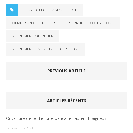
OUVERTURE CHAMBRE FORTE
OUVRIR UN COFFRE FORT
SERRURIER COFFRE FORT
SERRURIER COFFRETIER
SERRURIER OUVERTURE COFFRE FORT
PREVIOUS ARTICLE
ARTICLES RÉCENTS
Ouverture de porte forte bancaire Laurent Fraigneux.
29 novembre 2021