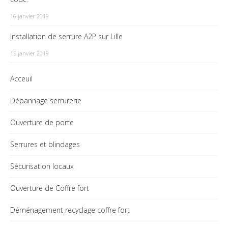
16 janvier 2019
Installation de serrure A2P sur Lille
15 janvier 2019
Acceuil
Dépannage serrurerie
Ouverture de porte
Serrures et blindages
Sécurisation locaux
Ouverture de Coffre fort
Déménagement recyclage coffre fort