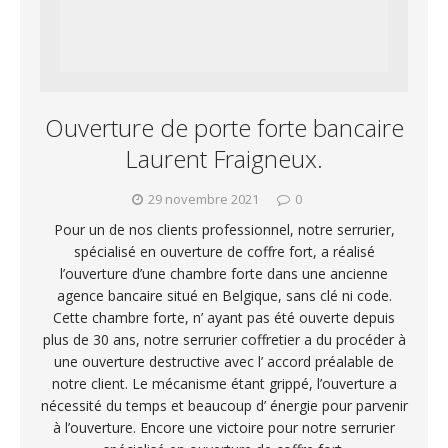
Ouverture de porte forte bancaire
Laurent Fraigneux.
29 novembre 2021
0
Pour un de nos clients professionnel, notre serrurier,
spécialisé en ouverture de coffre fort, a réalisé
l’ouverture d’une chambre forte dans une ancienne
agence bancaire situé en Belgique, sans clé ni code.
Cette chambre forte, n’ ayant pas été ouverte depuis
plus de 30 ans, notre serrurier coffretier a du procéder à
une ouverture destructive avec l’ accord préalable de
notre client. Le mécanisme étant grippé, l’ouverture a
nécessité du temps et beaucoup d’ énergie pour parvenir
à l’ouverture. Encore une victoire pour notre serrurier