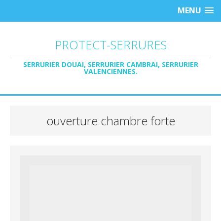
MENU
PROTECT-SERRURES
SERRURIER DOUAI, SERRURIER CAMBRAI, SERRURIER
VALENCIENNES.
ouverture chambre forte