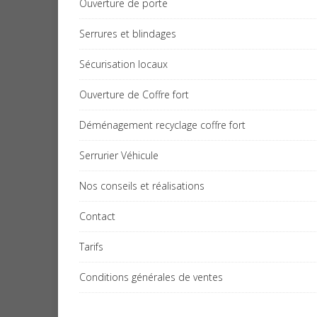
Ouverture de porte
Serrures et blindages
Sécurisation locaux
Ouverture de Coffre fort
Déménagement recyclage coffre fort
Serrurier Véhicule
Nos conseils et réalisations
Contact
Tarifs
Conditions générales de ventes