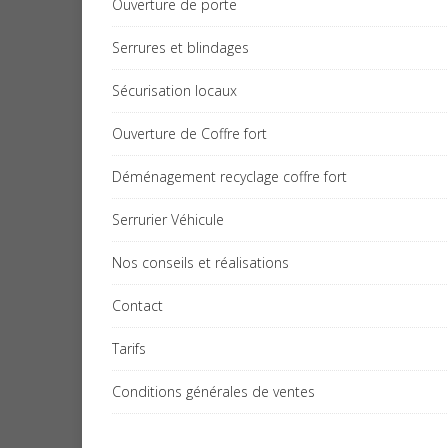
Ouverture de porte
Serrures et blindages
Sécurisation locaux
Ouverture de Coffre fort
Déménagement recyclage coffre fort
Serrurier Véhicule
Nos conseils et réalisations
Contact
Tarifs
Conditions générales de ventes