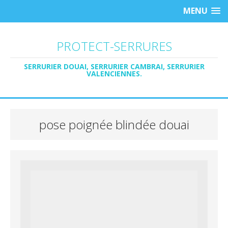
MENU
PROTECT-SERRURES
SERRURIER DOUAI, SERRURIER CAMBRAI, SERRURIER
VALENCIENNES.
pose poignée blindée douai