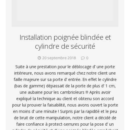
Installation poignée blindée et
cylindre de sécurité
20 septembre 2018
0
Suite à une prestation pour le déblocage d’ une porte
intérieure, nous avons remarqué chez notre client une
faille majeure sur sa porte d’ entrée. En effet le cylindre
(bas de gamme) dépassait de la porte de plus d’ 1 cm,
une aubaine pour les cambrioleurs !!! Après avoir
expliqué la technique au client et obtenu son accord
pour lui prouver la faisabilité, nous avons ouvert la porte
en moins d’ une minute ! Surpris par la rapidité et le peu
de bruit de cette manipulation, notre client a décidé de
faire confiance à protect-serrures pour la pose d’ un