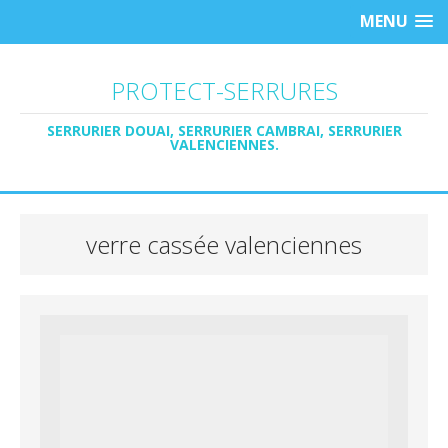
MENU
PROTECT-SERRURES
SERRURIER DOUAI, SERRURIER CAMBRAI, SERRURIER
VALENCIENNES.
verre cassée valenciennes