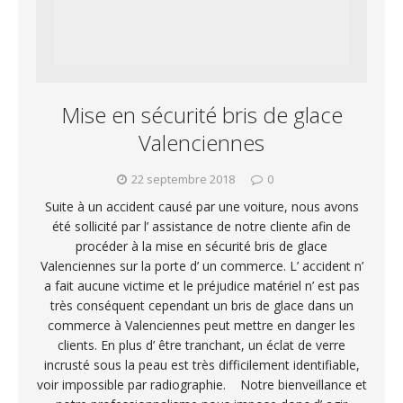
Mise en sécurité bris de glace
Valenciennes
22 septembre 2018
0
Suite à un accident causé par une voiture, nous avons
été sollicité par l’ assistance de notre cliente afin de
procéder à la mise en sécurité bris de glace
Valenciennes sur la porte d’ un commerce. L’ accident n’
a fait aucune victime et le préjudice matériel n’ est pas
très conséquent cependant un bris de glace dans un
commerce à Valenciennes peut mettre en danger les
clients. En plus d’ être tranchant, un éclat de verre
incrusté sous la peau est très difficilement identifiable,
voir impossible par radiographie. Notre bienveillance et