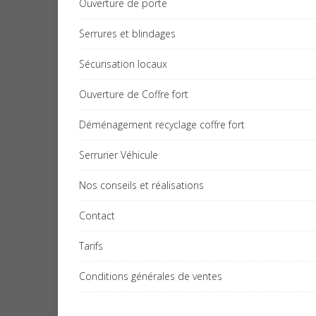
Ouverture de porte
Serrures et blindages
Sécurisation locaux
Ouverture de Coffre fort
Déménagement recyclage coffre fort
Serrurier Véhicule
Nos conseils et réalisations
Contact
Tarifs
Conditions générales de ventes