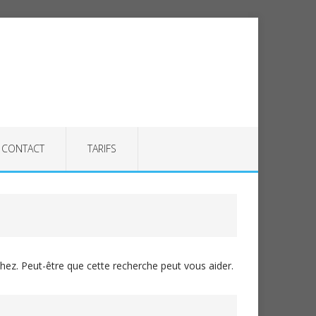
CONTACT
TARIFS
ez. Peut-être que cette recherche peut vous aider.