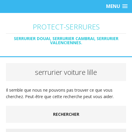
MENU
PROTECT-SERRURES
SERRURIER DOUAI, SERRURIER CAMBRAI, SERRURIER
VALENCIENNES.
serrurier voiture lille
Il semble que nous ne pouvons pas trouver ce que vous
cherchez. Peut-être que cette recherche peut vous aider.
RECHERCHER