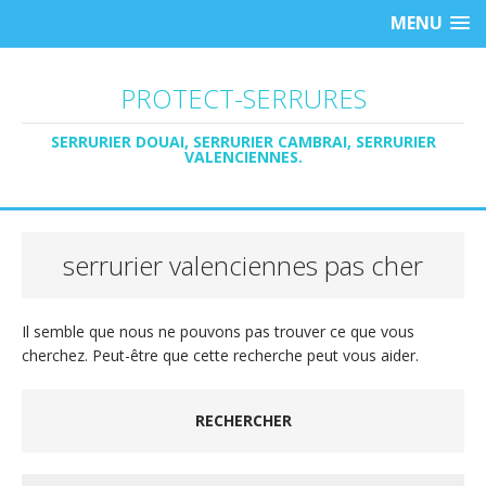
MENU
PROTECT-SERRURES
SERRURIER DOUAI, SERRURIER CAMBRAI, SERRURIER
VALENCIENNES.
serrurier valenciennes pas cher
Il semble que nous ne pouvons pas trouver ce que vous
cherchez. Peut-être que cette recherche peut vous aider.
RECHERCHER