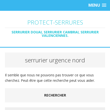
MENU
PROTECT-SERRURES
SERRURIER DOUAI, SERRURIER CAMBRAI, SERRURIER
VALENCIENNES.
serrurier urgence nord
Il semble que nous ne pouvons pas trouver ce que vous
cherchez. Peut-être que cette recherche peut vous aider.
RECHERCHER