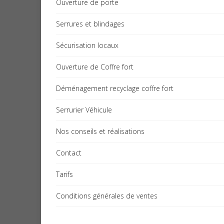
Ouverture de porte
Serrures et blindages
Sécurisation locaux
Ouverture de Coffre fort
Déménagement recyclage coffre fort
Serrurier Véhicule
Nos conseils et réalisations
Contact
Tarifs
Conditions générales de ventes