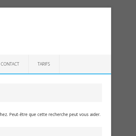
CONTACT
TARIFS
ez. Peut-être que cette recherche peut vous aider.