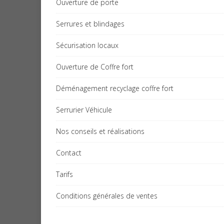
Ouverture de porte
Serrures et blindages
Sécurisation locaux
Ouverture de Coffre fort
Déménagement recyclage coffre fort
Serrurier Véhicule
Nos conseils et réalisations
Contact
Tarifs
Conditions générales de ventes