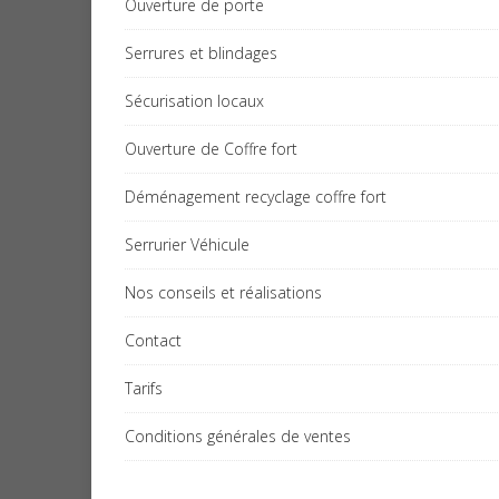
Ouverture de porte
Serrures et blindages
Sécurisation locaux
Ouverture de Coffre fort
Déménagement recyclage coffre fort
Serrurier Véhicule
Nos conseils et réalisations
Contact
Tarifs
Conditions générales de ventes