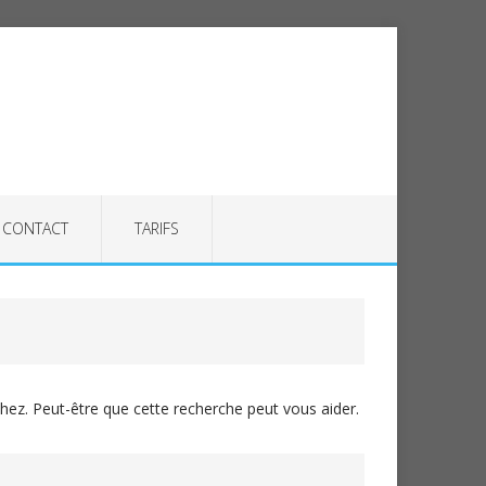
CONTACT
TARIFS
ez. Peut-être que cette recherche peut vous aider.