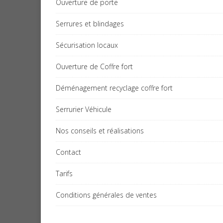
Ouverture de porte
Serrures et blindages
Sécurisation locaux
Ouverture de Coffre fort
Déménagement recyclage coffre fort
Serrurier Véhicule
Nos conseils et réalisations
Contact
Tarifs
Conditions générales de ventes