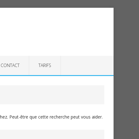
CONTACT
TARIFS
ez. Peut-être que cette recherche peut vous aider.