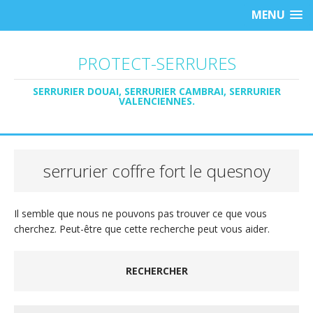
MENU
PROTECT-SERRURES
SERRURIER DOUAI, SERRURIER CAMBRAI, SERRURIER
VALENCIENNES.
serrurier coffre fort le quesnoy
Il semble que nous ne pouvons pas trouver ce que vous
cherchez. Peut-être que cette recherche peut vous aider.
RECHERCHER