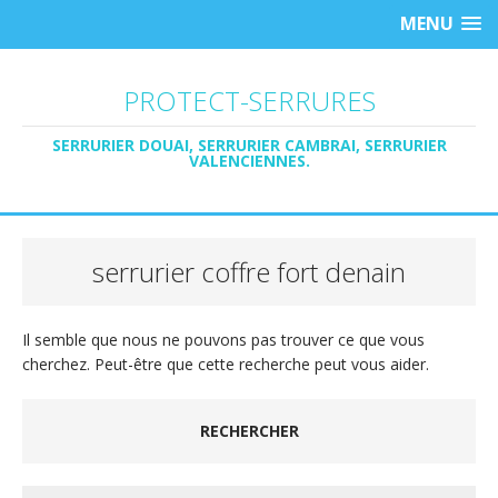
MENU
PROTECT-SERRURES
SERRURIER DOUAI, SERRURIER CAMBRAI, SERRURIER
VALENCIENNES.
serrurier coffre fort denain
Il semble que nous ne pouvons pas trouver ce que vous
cherchez. Peut-être que cette recherche peut vous aider.
RECHERCHER