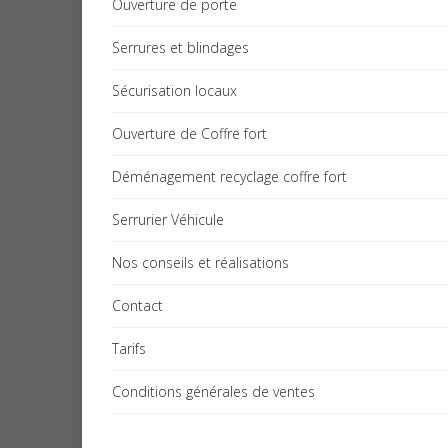
Ouverture de porte
Serrures et blindages
Sécurisation locaux
Ouverture de Coffre fort
Déménagement recyclage coffre fort
Serrurier Véhicule
Nos conseils et réalisations
Contact
Tarifs
Conditions générales de ventes