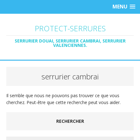
MENU
PROTECT-SERRURES
SERRURIER DOUAI, SERRURIER CAMBRAI, SERRURIER
VALENCIENNES.
serrurier cambrai
Il semble que nous ne pouvons pas trouver ce que vous
cherchez. Peut-être que cette recherche peut vous aider.
RECHERCHER