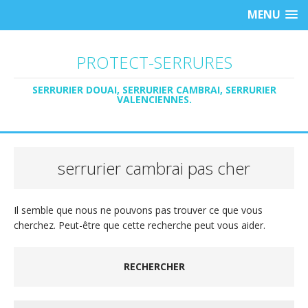
MENU
PROTECT-SERRURES
SERRURIER DOUAI, SERRURIER CAMBRAI, SERRURIER
VALENCIENNES.
serrurier cambrai pas cher
Il semble que nous ne pouvons pas trouver ce que vous
cherchez. Peut-être que cette recherche peut vous aider.
RECHERCHER