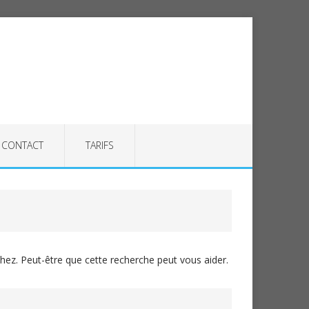
CONTACT
TARIFS
ez. Peut-être que cette recherche peut vous aider.