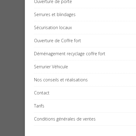
Ouverture de porte
Serrures et blindages
Sécurisation locaux
Ouverture de Coffre fort
Déménagement recyclage coffre fort
Serrurier Véhicule
Nos conseils et réalisations
Contact
Tarifs
Conditions générales de ventes