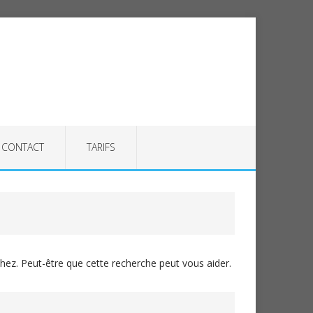
CONTACT
TARIFS
ez. Peut-être que cette recherche peut vous aider.