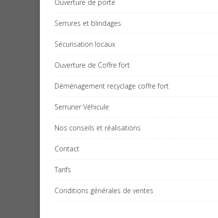
Ouverture de porte
Serrures et blindages
Sécurisation locaux
Ouverture de Coffre fort
Déménagement recyclage coffre fort
Serrurier Véhicule
Nos conseils et réalisations
Contact
Tarifs
Conditions générales de ventes