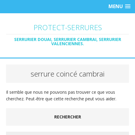
MENU
PROTECT-SERRURES
SERRURIER DOUAI, SERRURIER CAMBRAI, SERRURIER
VALENCIENNES.
serrure coincé cambrai
Il semble que nous ne pouvons pas trouver ce que vous
cherchez. Peut-être que cette recherche peut vous aider.
RECHERCHER