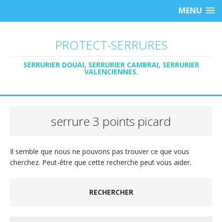
MENU
PROTECT-SERRURES
SERRURIER DOUAI, SERRURIER CAMBRAI, SERRURIER
VALENCIENNES.
serrure 3 points picard
Il semble que nous ne pouvons pas trouver ce que vous
cherchez. Peut-être que cette recherche peut vous aider.
RECHERCHER