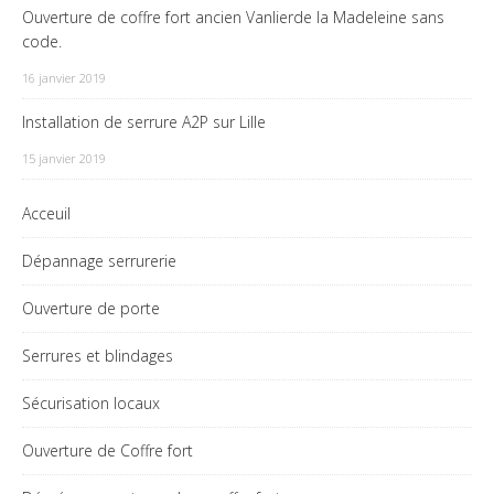
Ouverture de coffre fort ancien Vanlierde la Madeleine sans
code.
16 janvier 2019
Installation de serrure A2P sur Lille
15 janvier 2019
Acceuil
Dépannage serrurerie
Ouverture de porte
Serrures et blindages
Sécurisation locaux
Ouverture de Coffre fort