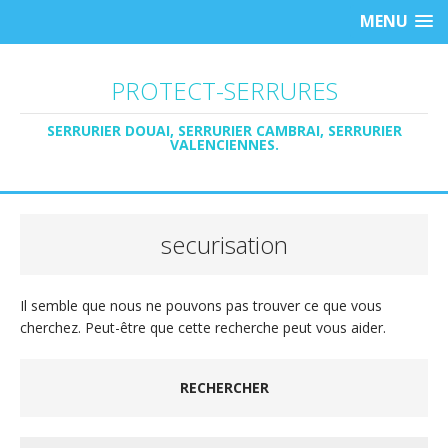
MENU
PROTECT-SERRURES
SERRURIER DOUAI, SERRURIER CAMBRAI, SERRURIER
VALENCIENNES.
securisation
Il semble que nous ne pouvons pas trouver ce que vous
cherchez. Peut-être que cette recherche peut vous aider.
RECHERCHER