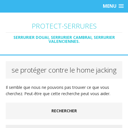
MENU
PROTECT-SERRURES
SERRURIER DOUAI, SERRURIER CAMBRAI, SERRURIER
VALENCIENNES.
se protéger contre le home jacking
Il semble que nous ne pouvons pas trouver ce que vous
cherchez. Peut-être que cette recherche peut vous aider.
RECHERCHER