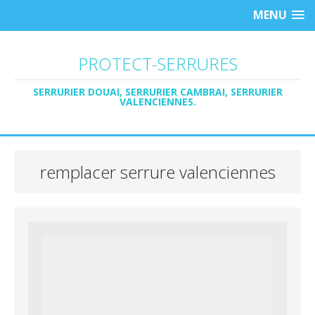
MENU
PROTECT-SERRURES
SERRURIER DOUAI, SERRURIER CAMBRAI, SERRURIER
VALENCIENNES.
remplacer serrure valenciennes