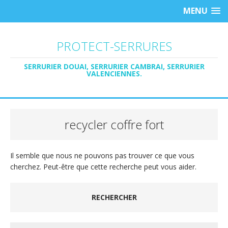
MENU
PROTECT-SERRURES
SERRURIER DOUAI, SERRURIER CAMBRAI, SERRURIER
VALENCIENNES.
recycler coffre fort
Il semble que nous ne pouvons pas trouver ce que vous
cherchez. Peut-être que cette recherche peut vous aider.
RECHERCHER