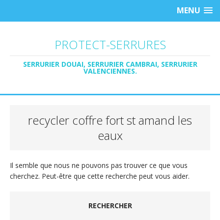
MENU
PROTECT-SERRURES
SERRURIER DOUAI, SERRURIER CAMBRAI, SERRURIER
VALENCIENNES.
recycler coffre fort st amand les
eaux
Il semble que nous ne pouvons pas trouver ce que vous
cherchez. Peut-être que cette recherche peut vous aider.
RECHERCHER