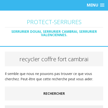
MENU
PROTECT-SERRURES
SERRURIER DOUAI, SERRURIER CAMBRAI, SERRURIER
VALENCIENNES.
recycler coffre fort cambrai
Il semble que nous ne pouvons pas trouver ce que vous
cherchez. Peut-être que cette recherche peut vous aider.
RECHERCHER