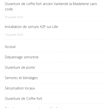
Ouverture de coffre fort ancien Vanlierde la Madeleine sans
code.
16 janvier 2019
Installation de serrure A2P sur Lille
15 janvier 2019
Acceuil
Dépannage serrurerie
Ouverture de porte
Serrures et blindages
Sécurisation locaux
Ouverture de Coffre fort