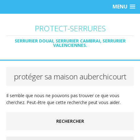
MENU
PROTECT-SERRURES
SERRURIER DOUAI, SERRURIER CAMBRAI, SERRURIER
VALENCIENNES.
protéger sa maison auberchicourt
Il semble que nous ne pouvons pas trouver ce que vous
cherchez. Peut-être que cette recherche peut vous aider.
RECHERCHER