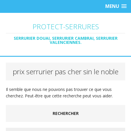
MENU
PROTECT-SERRURES
SERRURIER DOUAI, SERRURIER CAMBRAI, SERRURIER
VALENCIENNES.
prix serrurier pas cher sin le noble
Il semble que nous ne pouvons pas trouver ce que vous
cherchez. Peut-être que cette recherche peut vous aider.
RECHERCHER