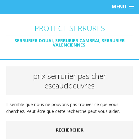
MENU
PROTECT-SERRURES
SERRURIER DOUAI, SERRURIER CAMBRAI, SERRURIER
VALENCIENNES.
prix serrurier pas cher
escaudoeuvres
Il semble que nous ne pouvons pas trouver ce que vous
cherchez. Peut-être que cette recherche peut vous aider.
RECHERCHER