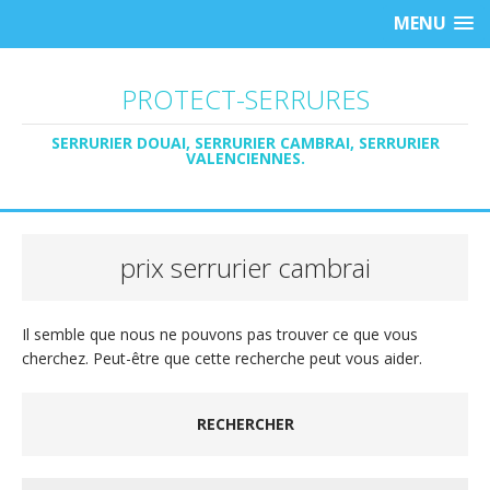
MENU
PROTECT-SERRURES
SERRURIER DOUAI, SERRURIER CAMBRAI, SERRURIER
VALENCIENNES.
prix serrurier cambrai
Il semble que nous ne pouvons pas trouver ce que vous
cherchez. Peut-être que cette recherche peut vous aider.
RECHERCHER