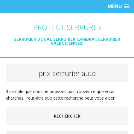
MENU
PROTECT-SERRURES
SERRURIER DOUAI, SERRURIER CAMBRAI, SERRURIER
VALENCIENNES.
prix serrurier auto
Il semble que nous ne pouvons pas trouver ce que vous
cherchez. Peut-être que cette recherche peut vous aider.
RECHERCHER