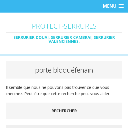
MENU
PROTECT-SERRURES
SERRURIER DOUAI, SERRURIER CAMBRAI, SERRURIER
VALENCIENNES.
porte bloquéfenain
Il semble que nous ne pouvons pas trouver ce que vous
cherchez. Peut-être que cette recherche peut vous aider.
RECHERCHER