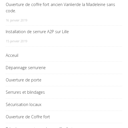
Ouverture de coffre fort ancien Vanlierde la Madeleine sans
code.
16 janvier 2019
Installation de serrure A2P sur Lille
15 janvier 2019
Acceuil
Dépannage serrurerie
Ouverture de porte
Serrures et blindages
Sécurisation locaux
Ouverture de Coffre fort