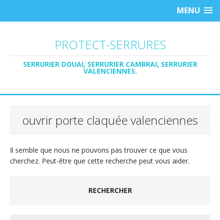
MENU
PROTECT-SERRURES
SERRURIER DOUAI, SERRURIER CAMBRAI, SERRURIER
VALENCIENNES.
ouvrir porte claquée valenciennes
Il semble que nous ne pouvons pas trouver ce que vous
cherchez. Peut-être que cette recherche peut vous aider.
RECHERCHER