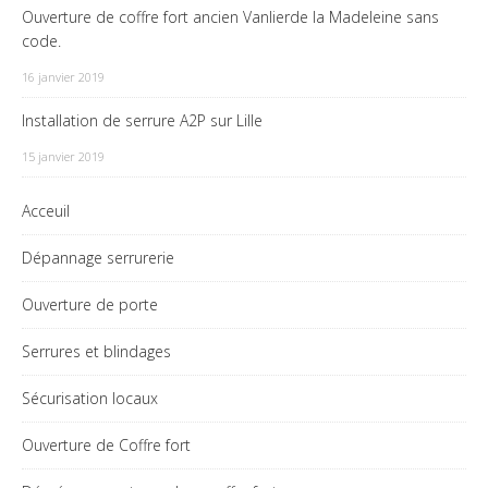
Ouverture de coffre fort ancien Vanlierde la Madeleine sans
code.
16 janvier 2019
Installation de serrure A2P sur Lille
15 janvier 2019
Acceuil
Dépannage serrurerie
Ouverture de porte
Serrures et blindages
Sécurisation locaux
Ouverture de Coffre fort