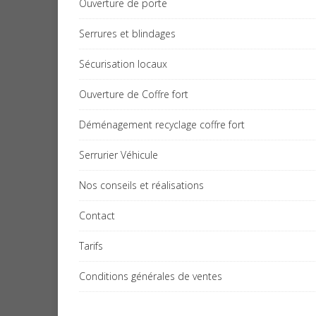
Ouverture de porte
Serrures et blindages
Sécurisation locaux
Ouverture de Coffre fort
Déménagement recyclage coffre fort
Serrurier Véhicule
Nos conseils et réalisations
Contact
Tarifs
Conditions générales de ventes