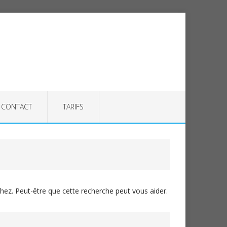
CONTACT
TARIFS
ez. Peut-être que cette recherche peut vous aider.