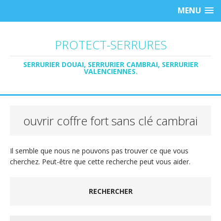
MENU
PROTECT-SERRURES
SERRURIER DOUAI, SERRURIER CAMBRAI, SERRURIER
VALENCIENNES.
ouvrir coffre fort sans clé cambrai
Il semble que nous ne pouvons pas trouver ce que vous
cherchez. Peut-être que cette recherche peut vous aider.
RECHERCHER