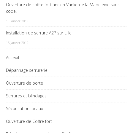
Ouverture de coffre fort ancien Vanlierde la Madeleine sans
code.
16 janvier 2019
Installation de serrure A2P sur Lille
15 janvier 2019
Acceuil
Dépannage serrurerie
Ouverture de porte
Serrures et blindages
Sécurisation locaux
Ouverture de Coffre fort