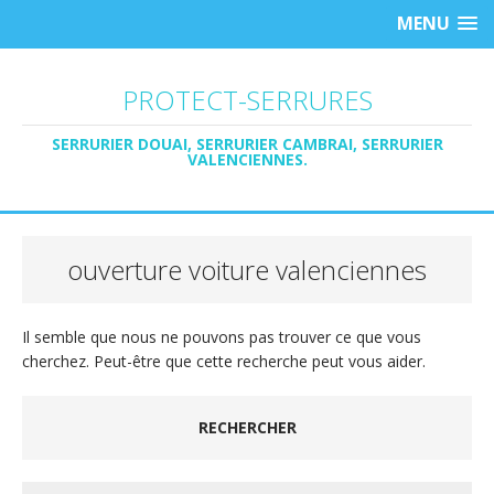
MENU
PROTECT-SERRURES
SERRURIER DOUAI, SERRURIER CAMBRAI, SERRURIER
VALENCIENNES.
ouverture voiture valenciennes
Il semble que nous ne pouvons pas trouver ce que vous
cherchez. Peut-être que cette recherche peut vous aider.
RECHERCHER