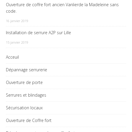
Ouverture de coffre fort ancien Vanlierde la Madeleine sans
code.
16 janvier 2019
Installation de serrure A2P sur Lille
15 janvier 2019
Acceuil
Dépannage serrurerie
Ouverture de porte
Serrures et blindages
Sécurisation locaux
Ouverture de Coffre fort