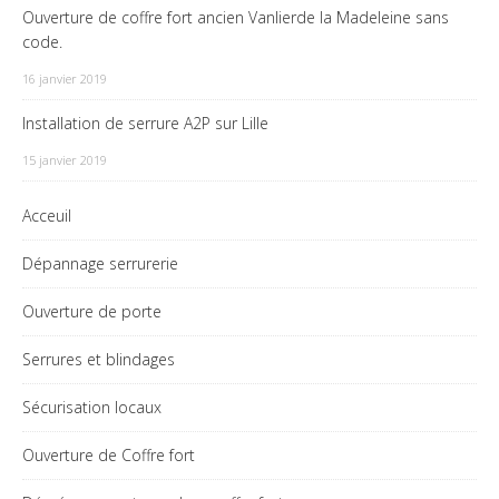
Ouverture de coffre fort ancien Vanlierde la Madeleine sans
code.
16 janvier 2019
Installation de serrure A2P sur Lille
15 janvier 2019
Acceuil
Dépannage serrurerie
Ouverture de porte
Serrures et blindages
Sécurisation locaux
Ouverture de Coffre fort