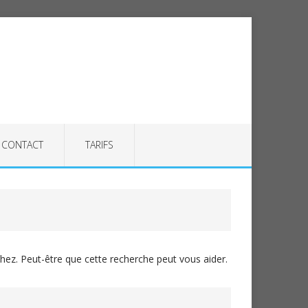
CONTACT
TARIFS
ez. Peut-être que cette recherche peut vous aider.