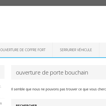
OUVERTURE DE COFFRE FORT
SERRURIER VÉHICULE
ouverture de porte bouchain
.
Il semble que nous ne pouvons pas trouver ce que vous cherch
on
RECHERCHER