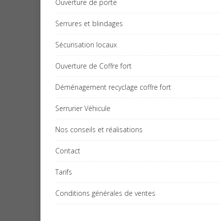
Ouverture de porte
Serrures et blindages
Sécurisation locaux
Ouverture de Coffre fort
Déménagement recyclage coffre fort
Serrurier Véhicule
Nos conseils et réalisations
Contact
Tarifs
Conditions générales de ventes