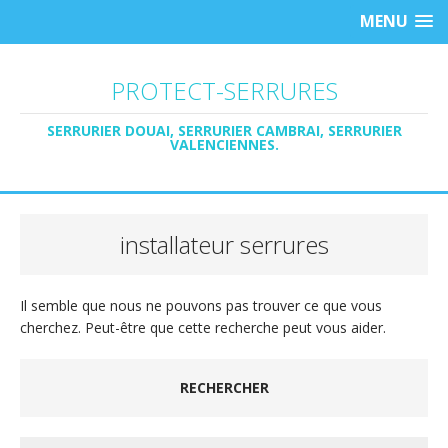
MENU
PROTECT-SERRURES
SERRURIER DOUAI, SERRURIER CAMBRAI, SERRURIER
VALENCIENNES.
installateur serrures
Il semble que nous ne pouvons pas trouver ce que vous
cherchez. Peut-être que cette recherche peut vous aider.
RECHERCHER