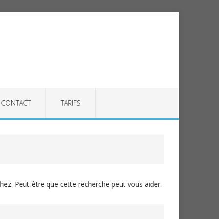
CONTACT
TARIFS
ez. Peut-être que cette recherche peut vous aider.