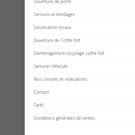
Ouverture de porte
Serrures et blindages
Sécurisation locaux
Ouverture de Coffre fort
Déménagement recyclage coffre fort
Serrurier Véhicule
Nos conseils et réalisations
Contact
Tarifs
Conditions générales de ventes