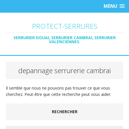
MENU
PROTECT-SERRURES
SERRURIER DOUAI, SERRURIER CAMBRAI, SERRURIER
VALENCIENNES.
depannage serrurerie cambrai
Il semble que nous ne pouvons pas trouver ce que vous
cherchez. Peut-être que cette recherche peut vous aider.
RECHERCHER