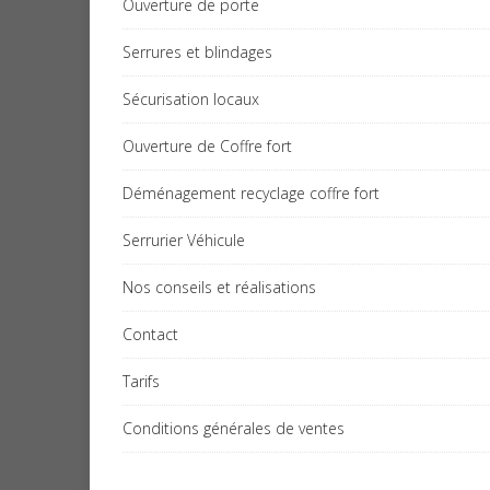
Ouverture de porte
Serrures et blindages
Sécurisation locaux
Ouverture de Coffre fort
Déménagement recyclage coffre fort
Serrurier Véhicule
Nos conseils et réalisations
Contact
Tarifs
Conditions générales de ventes