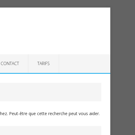
CONTACT
TARIFS
ez. Peut-être que cette recherche peut vous aider.