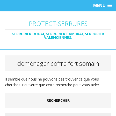
MENU
PROTECT-SERRURES
SERRURIER DOUAI, SERRURIER CAMBRAI, SERRURIER
VALENCIENNES.
deménager coffre fort somain
Il semble que nous ne pouvons pas trouver ce que vous
cherchez. Peut-être que cette recherche peut vous aider.
RECHERCHER